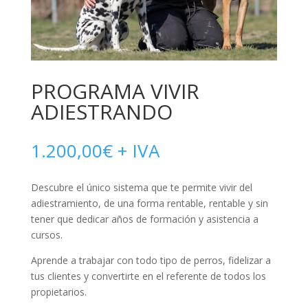
PROGRAMA VIVIR
ADIESTRANDO
1.200,00
€
+ IVA
Descubre el único sistema que te permite vivir del
adiestramiento, de una forma rentable, rentable y sin
tener que dedicar años de formación y asistencia a
cursos.
Aprende a trabajar con todo tipo de perros, fidelizar a
tus clientes y convertirte en el referente de todos los
propietarios.